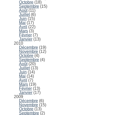
Octobre
(18)
Septembre
(15)
Août
(11)
Juillet
(6)
Juin
(15)
Mai
(17)
Avril
(22)
Mars
(3)
Février
(7)
Janvier
(13)
2010
Décembre
(19)
Novembre
(12)
Octobre
(4)
Septembre
(4)
Août
(20)
Juillet
(13)
Juin
(14)
Mai
(14)
Avril
(7)
Mars
(19)
Février
(13)
Janvier
(17)
2009
Décembre
(6)
Novembre
(15)
Octobre
(13)
Septembre
(2)