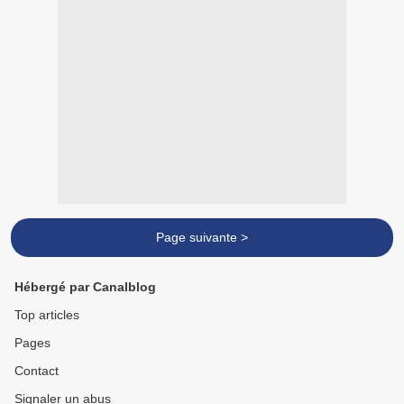
Page suivante >
Hébergé par Canalblog
Top articles
Pages
Contact
Signaler un abus