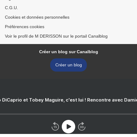
C.G.U.
Cookies et données personnelles
Préférences cookies
Voir le profil de M DERISSON sur le portail Canalblog
Créer un blog sur Canalblog
Créer un blog
 DiCaprio et Tobey Maguire, c'est lui ! Rencontre avec Dam