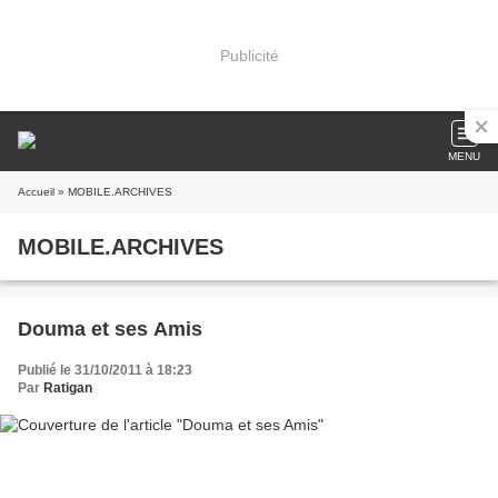
Publicité
MENU
Accueil
» MOBILE.ARCHIVES
MOBILE.ARCHIVES
Douma et ses Amis
Publié le 31/10/2011 à 18:23
Par
Ratigan