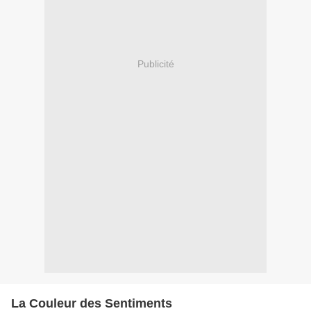
Publicité
La Couleur des Sentiments