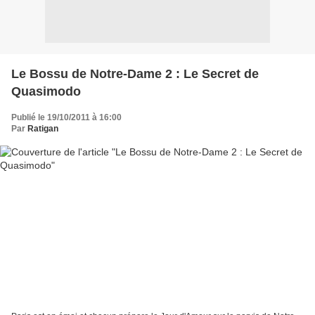
Le Bossu de Notre-Dame 2 : Le Secret de
Quasimodo
Publié le 19/10/2011 à 16:00
Par
Ratigan