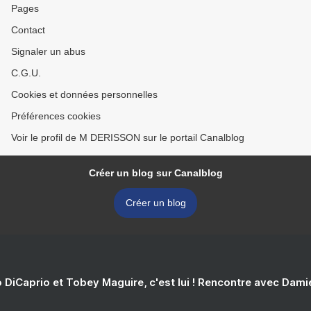
Pages
Contact
Signaler un abus
C.G.U.
Cookies et données personnelles
Préférences cookies
Voir le profil de M DERISSON sur le portail Canalblog
Créer un blog sur Canalblog
Créer un blog
 DiCaprio et Tobey Maguire, c'est lui ! Rencontre avec Dam