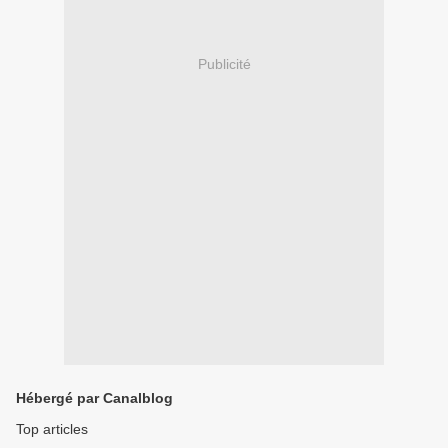
Publicité
Hébergé par Canalblog
Top articles