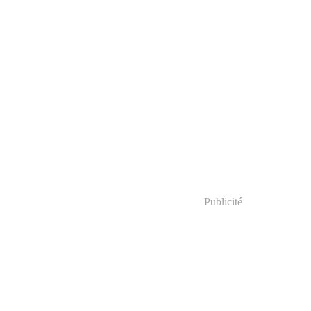
Publicité