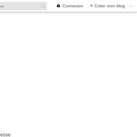
Connexion
+
Créer mon blog