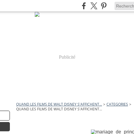
Publicité
QUAND LES FILMS DE WALT DISNEY S'AFFICHENT...
>
CATEGORIES
>
QUAND LES FILMS DE WALT DISNEY S'AFFICHENT...
29 avril 2011
Un Mariage de Princesse