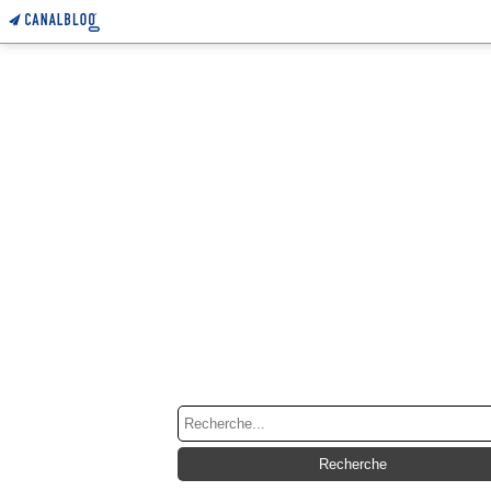
RECHERCHE