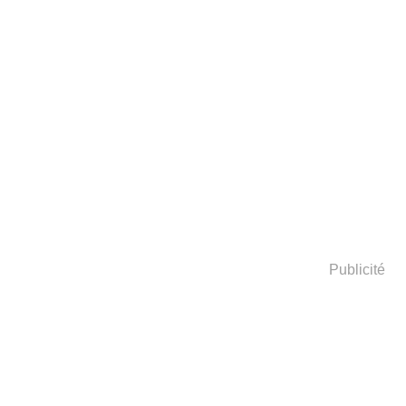
Publicité