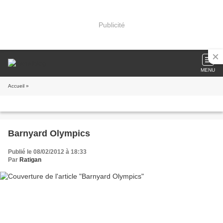
Publicité
MENU
Accueil
»
Barnyard Olympics
Publié le 08/02/2012 à 18:33
Par
Ratigan