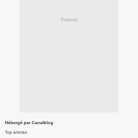
Publicité
Hébergé par Canalblog
Top articles