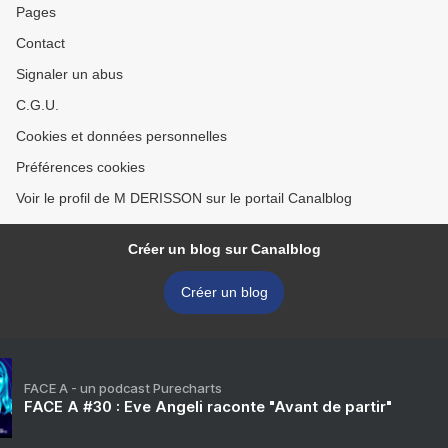
Pages
Contact
Signaler un abus
C.G.U.
Cookies et données personnelles
Préférences cookies
Voir le profil de M DERISSON sur le portail Canalblog
Créer un blog sur Canalblog
Créer un blog
FACE A - un podcast Purecharts
FACE A #30 : Eve Angeli raconte "Avant de partir"