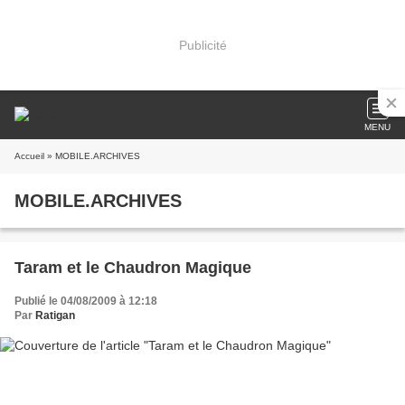
Publicité
MENU
Accueil
» MOBILE.ARCHIVES
MOBILE.ARCHIVES
Taram et le Chaudron Magique
Publié le 04/08/2009 à 12:18
Par
Ratigan