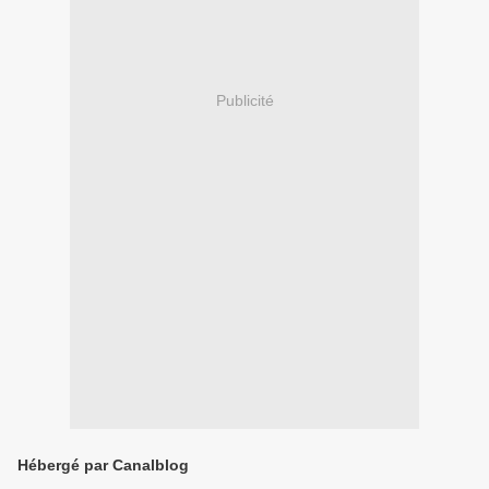
Publicité
Hébergé par Canalblog