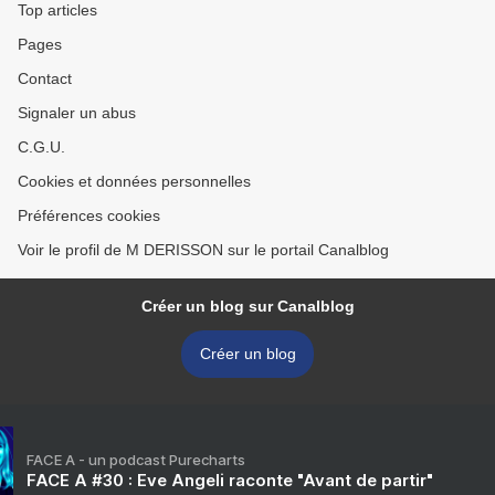
Top articles
Pages
Contact
Signaler un abus
C.G.U.
Cookies et données personnelles
Préférences cookies
Voir le profil de M DERISSON sur le portail Canalblog
Créer un blog sur Canalblog
Créer un blog
FACE A - un podcast Purecharts
FACE A #30 : Eve Angeli raconte "Avant de partir"