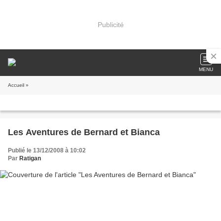
Publicité
MENU
Accueil
»
Les Aventures de Bernard et Bianca
Publié le 13/12/2008 à 10:02
Par
Ratigan