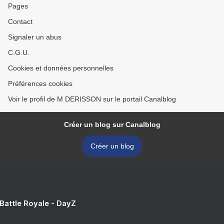
Pages
Contact
Signaler un abus
C.G.U.
Cookies et données personnelles
Préférences cookies
Voir le profil de M DERISSON sur le portail Canalblog
Créer un blog sur Canalblog
Créer un blog
 Battle Royale - DayZ