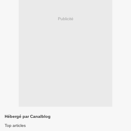
Publicité
Hébergé par Canalblog
Top articles