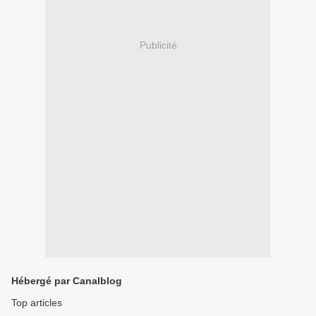
Publicité
Hébergé par Canalblog
Top articles