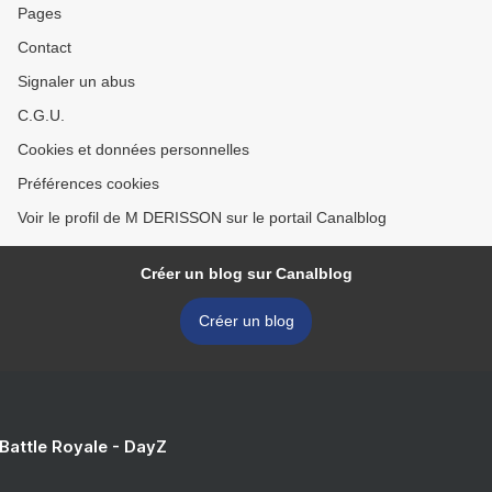
Pages
Contact
Signaler un abus
C.G.U.
Cookies et données personnelles
Préférences cookies
Voir le profil de M DERISSON sur le portail Canalblog
Créer un blog sur Canalblog
Créer un blog
 Battle Royale - DayZ