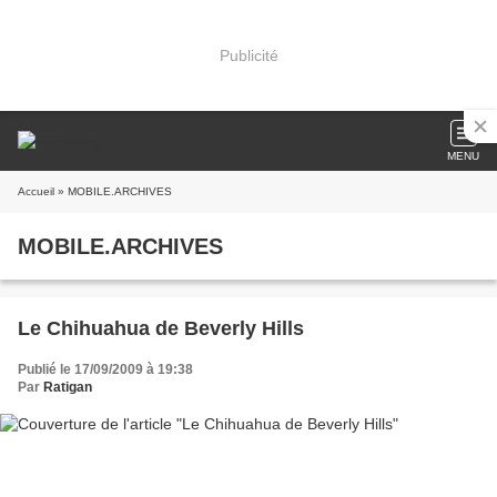
Publicité
MENU
Accueil
» MOBILE.ARCHIVES
MOBILE.ARCHIVES
Le Chihuahua de Beverly Hills
Publié le 17/09/2009 à 19:38
Par
Ratigan