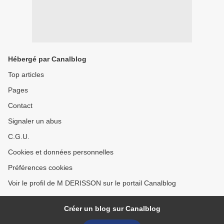
Hébergé par Canalblog
Top articles
Pages
Contact
Signaler un abus
C.G.U.
Cookies et données personnelles
Préférences cookies
Voir le profil de M DERISSON sur le portail Canalblog
Créer un blog sur Canalblog