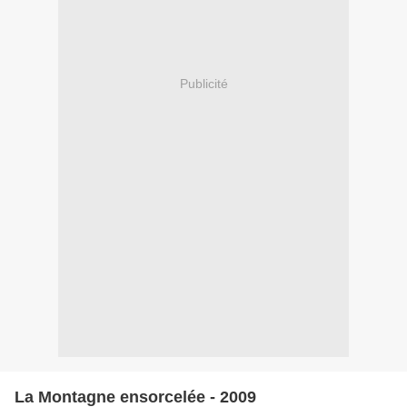
Publicité
La Montagne ensorcelée - 2009