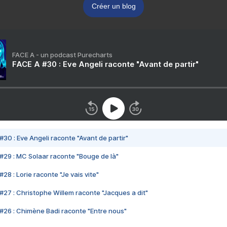
Créer un blog
FACE A - un podcast Purecharts
FACE A #30 : Eve Angeli raconte "Avant de partir"
#30 : Eve Angeli raconte "Avant de partir"
#29 : MC Solaar raconte "Bouge de là"
28 : Lorie raconte "Je vais vite"
#27 : Christophe Willem raconte "Jacques a dit"
#26 : Chimène Badi raconte "Entre nous"