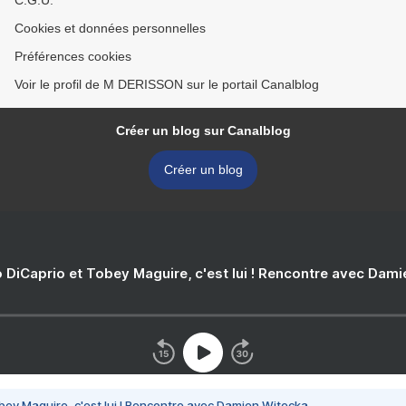
C.G.U.
Cookies et données personnelles
Préférences cookies
Voir le profil de M DERISSON sur le portail Canalblog
Créer un blog sur Canalblog
Créer un blog
 DiCaprio et Tobey Maguire, c'est lui ! Rencontre avec Dam
bey Maguire, c'est lui ! Rencontre avec Damien Witecka