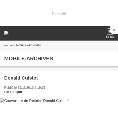
Publicité
MENU
Accueil
» MOBILE.ARCHIVES
MOBILE.ARCHIVES
Donald Cuistot
Publié le 29/11/2010 à 19:37
Par
Ratigan