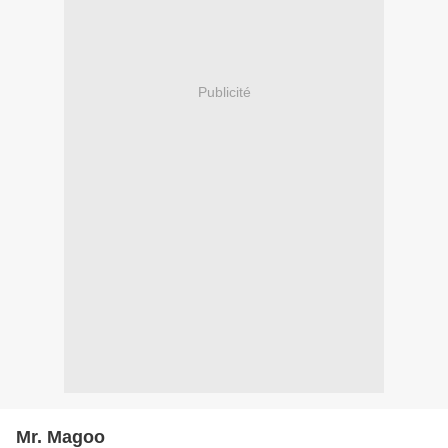
Publicité
Mr. Magoo