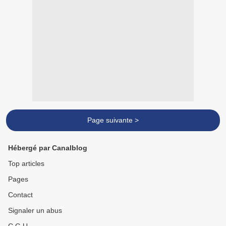
Page suivante >
Hébergé par Canalblog
Top articles
Pages
Contact
Signaler un abus