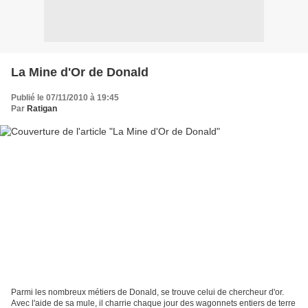
La Mine d'Or de Donald
Publié le 07/11/2010 à 19:45
Par
Ratigan
Parmi les nombreux métiers de Donald, se trouve celui de chercheur d'or.
Avec l'aide de sa mule, il charrie chaque jour des wagonnets entiers de terre