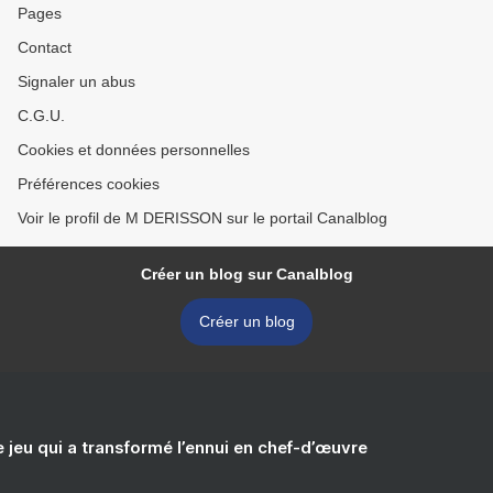
Pages
Contact
Signaler un abus
C.G.U.
Cookies et données personnelles
Préférences cookies
Voir le profil de M DERISSON sur le portail Canalblog
Créer un blog sur Canalblog
Créer un blog
e jeu qui a transformé l’ennui en chef-d’œuvre