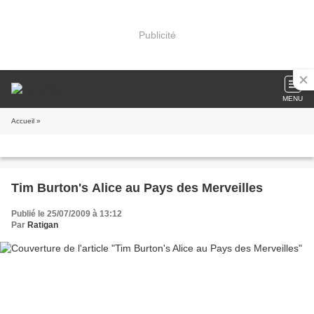
Publicité
MENU
Accueil
»
Tim Burton's Alice au Pays des Merveilles
Publié le 25/07/2009 à 13:12
Par
Ratigan