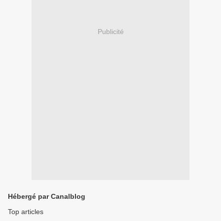
Publicité
Hébergé par Canalblog
Top articles