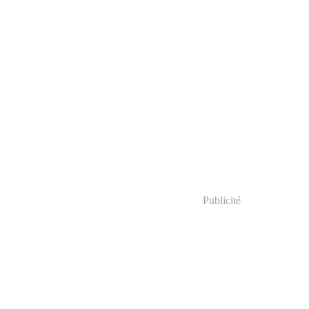
Publicité