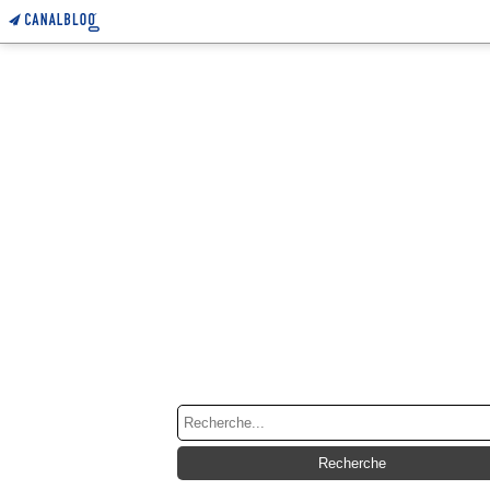
RECHERCHE