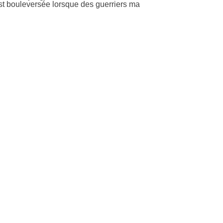
 est bouleversée lorsque des guerriers ma