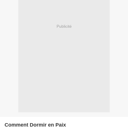
Publicité
Comment Dormir en Paix