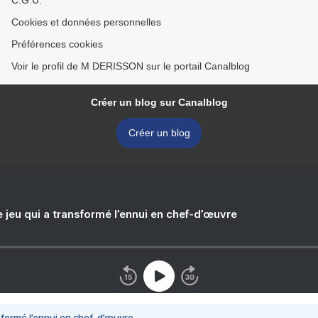
C.G.U.
Cookies et données personnelles
Préférences cookies
Voir le profil de M DERISSON sur le portail Canalblog
Créer un blog sur Canalblog
Créer un blog
e jeu qui a transformé l’ennui en chef-d’œuvre
nsformé l’ennui en chef-d’œuvre