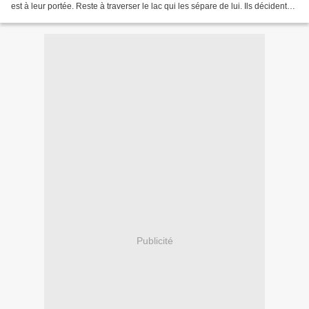
est à leur portée. Reste à traverser le lac qui les sépare de lui. Ils décident
alors de chaparder...
Publicité