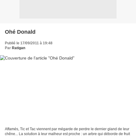
Ohé Donald
Publié le 17/09/2011 à 19:48
Par
Ratigan
Affamés, Tic et Tac viennent par mégarde de perdre le dernier gland de leur
chêne... La solution à leur malheur est proche : un arbre qui déborde de fruit