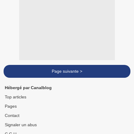
Page suivante >
Hébergé par Canalblog
Top articles
Pages
Contact
Signaler un abus