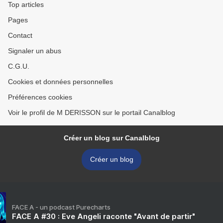
Top articles
Pages
Contact
Signaler un abus
C.G.U.
Cookies et données personnelles
Préférences cookies
Voir le profil de M DERISSON sur le portail Canalblog
Créer un blog sur Canalblog
Créer un blog
FACE A - un podcast Purecharts
FACE A #30 : Eve Angeli raconte "Avant de partir"