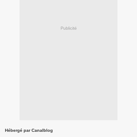
Publicité
Hébergé par Canalblog