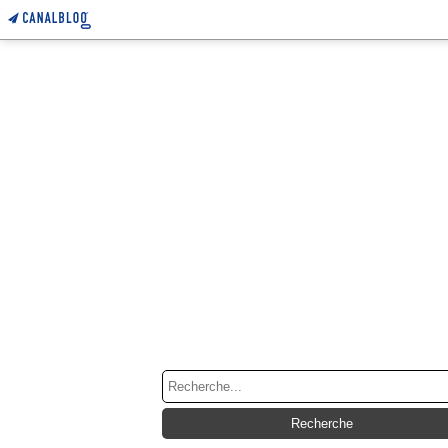
RECHERCHE