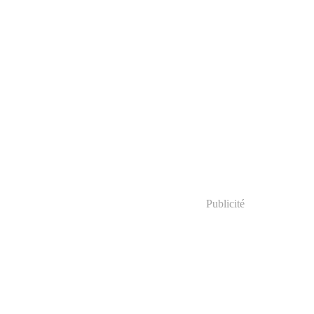
Publicité