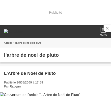
Publicité
MENU
Accueil
» l'arbre de noel de pluto
l'arbre de noel de pluto
L'Arbre de Noël de Pluto
Publié le 30/05/2009 à 17:58
Par
Ratigan