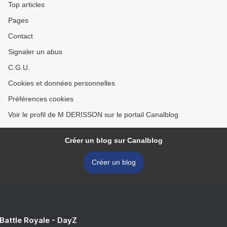
Top articles
Pages
Contact
Signaler un abus
C.G.U.
Cookies et données personnelles
Préférences cookies
Voir le profil de M DERISSON sur le portail Canalblog
Créer un blog sur Canalblog
Créer un blog
 Battle Royale - DayZ