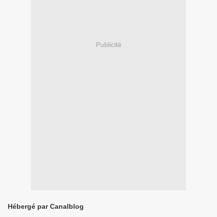
Publicité
Hébergé par Canalblog