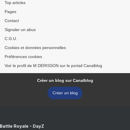
Top articles
Pages
Contact
Signaler un abus
C.G.U.
Cookies et données personnelles
Préférences cookies
Voir le profil de M DERISSON sur le portail Canalblog
Créer un blog sur Canalblog
Créer un blog
 Battle Royale - DayZ