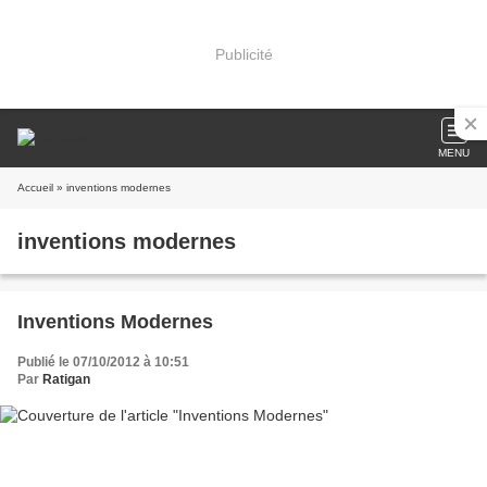
Publicité
MENU
Accueil
» inventions modernes
inventions modernes
Inventions Modernes
Publié le 07/10/2012 à 10:51
Par
Ratigan