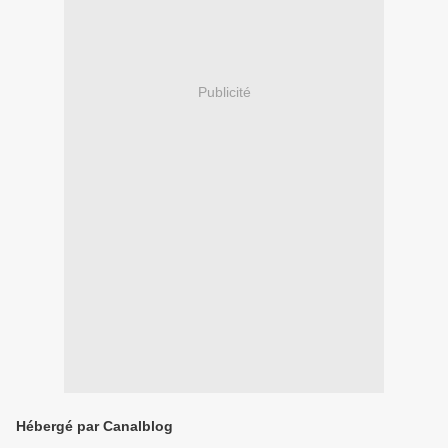
Publicité
Hébergé par Canalblog