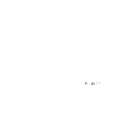
Publicité