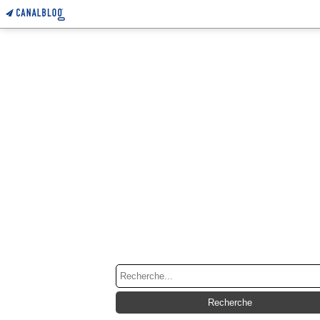
RECHERCHE