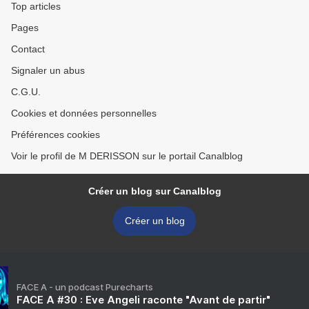
Top articles
Pages
Contact
Signaler un abus
C.G.U.
Cookies et données personnelles
Préférences cookies
Voir le profil de M DERISSON sur le portail Canalblog
Créer un blog sur Canalblog
Créer un blog
FACE A - un podcast Purecharts
FACE A #30 : Eve Angeli raconte "Avant de partir"