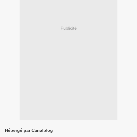
Publicité
Hébergé par Canalblog