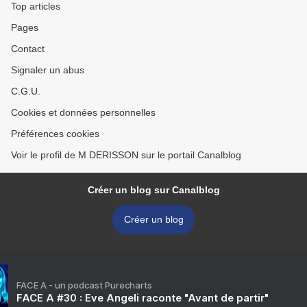
Top articles
Pages
Contact
Signaler un abus
C.G.U.
Cookies et données personnelles
Préférences cookies
Voir le profil de M DERISSON sur le portail Canalblog
Créer un blog sur Canalblog
Créer un blog
FACE A - un podcast Purecharts
FACE A #30 : Eve Angeli raconte "Avant de partir"