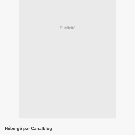
Publicité
Hébergé par Canalblog