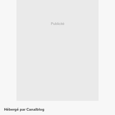
Publicité
Hébergé par Canalblog