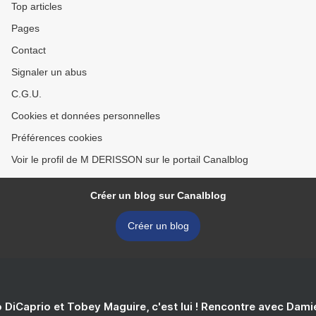
Top articles
Pages
Contact
Signaler un abus
C.G.U.
Cookies et données personnelles
Préférences cookies
Voir le profil de M DERISSON sur le portail Canalblog
Créer un blog sur Canalblog
Créer un blog
 DiCaprio et Tobey Maguire, c'est lui ! Rencontre avec Dam