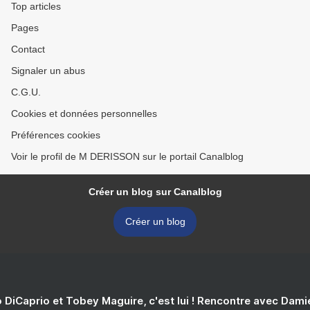
Top articles
Pages
Contact
Signaler un abus
C.G.U.
Cookies et données personnelles
Préférences cookies
Voir le profil de M DERISSON sur le portail Canalblog
Créer un blog sur Canalblog
Créer un blog
 DiCaprio et Tobey Maguire, c'est lui ! Rencontre avec Dam