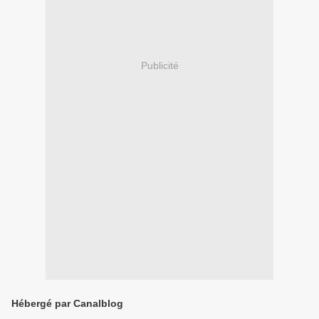
Publicité
Hébergé par Canalblog