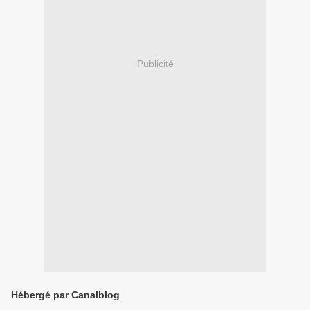
Publicité
Hébergé par Canalblog