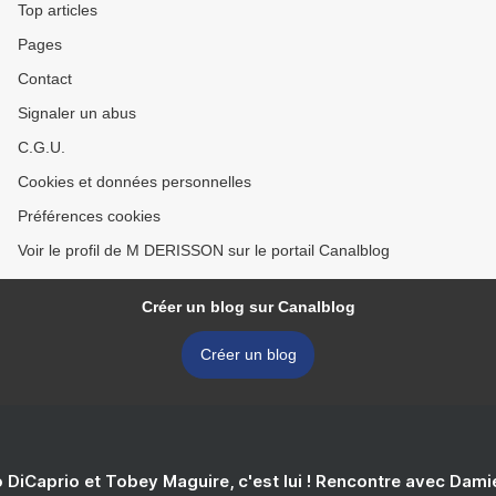
Top articles
Pages
Contact
Signaler un abus
C.G.U.
Cookies et données personnelles
Préférences cookies
Voir le profil de M DERISSON sur le portail Canalblog
Créer un blog sur Canalblog
Créer un blog
 DiCaprio et Tobey Maguire, c'est lui ! Rencontre avec Dam