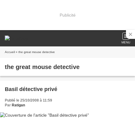
Publicité
MENU
Accueil
» the great mouse detective
the great mouse detective
Basil détective privé
Publié le 25/10/2008 à 11:59
Par
Ratigan