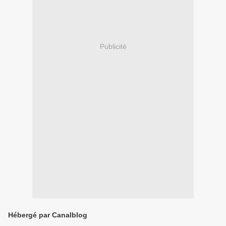
Publicité
Hébergé par Canalblog