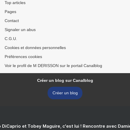
Top articles
Pages
Contact
Signaler un abus
C.G.U.
Cookies et données personnelles
Préférences cookies
Voir le profil de M DERISSON sur le portail Canalblog
Créer un blog sur Canalblog
Créer un blog
 DiCaprio et Tobey Maguire, c'est lui ! Rencontre avec Dam