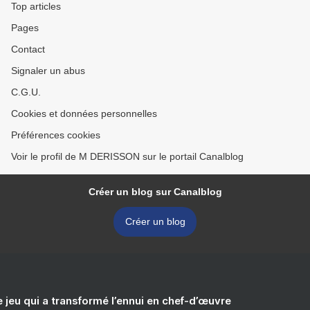
Top articles
Pages
Contact
Signaler un abus
C.G.U.
Cookies et données personnelles
Préférences cookies
Voir le profil de M DERISSON sur le portail Canalblog
Créer un blog sur Canalblog
Créer un blog
e jeu qui a transformé l’ennui en chef-d’œuvre