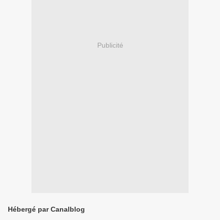
Publicité
Hébergé par Canalblog