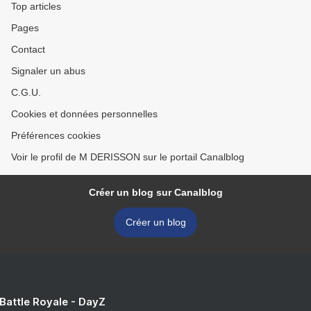
Top articles
Pages
Contact
Signaler un abus
C.G.U.
Cookies et données personnelles
Préférences cookies
Voir le profil de M DERISSON sur le portail Canalblog
Créer un blog sur Canalblog
Créer un blog
 Battle Royale - DayZ