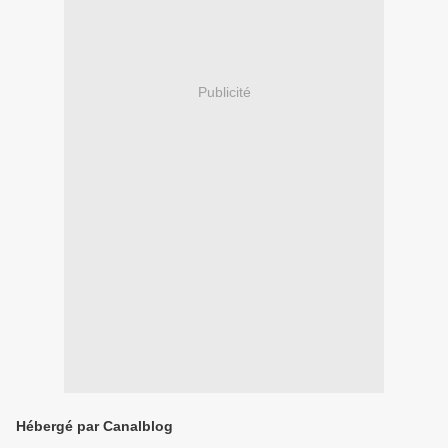
Publicité
Hébergé par Canalblog