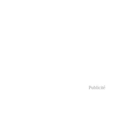
Publicité