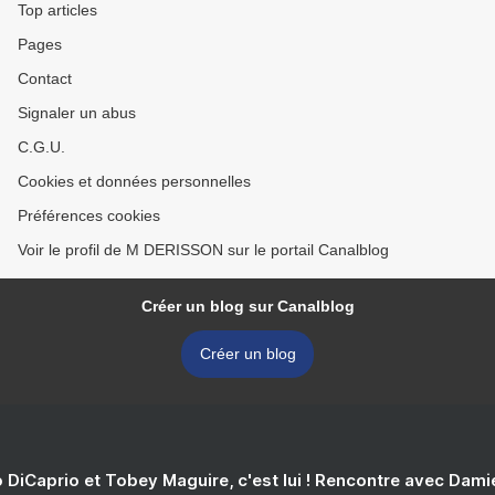
Top articles
Pages
Contact
Signaler un abus
C.G.U.
Cookies et données personnelles
Préférences cookies
Voir le profil de M DERISSON sur le portail Canalblog
Créer un blog sur Canalblog
Créer un blog
 DiCaprio et Tobey Maguire, c'est lui ! Rencontre avec Dam