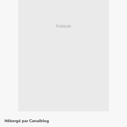
Publicité
Hébergé par Canalblog