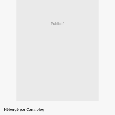
Publicité
Hébergé par Canalblog