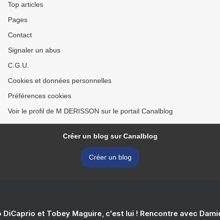
Top articles
Pages
Contact
Signaler un abus
C.G.U.
Cookies et données personnelles
Préférences cookies
Voir le profil de M DERISSON sur le portail Canalblog
Créer un blog sur Canalblog
Créer un blog
 DiCaprio et Tobey Maguire, c'est lui ! Rencontre avec Dam