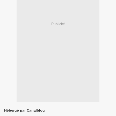
Publicité
Hébergé par Canalblog