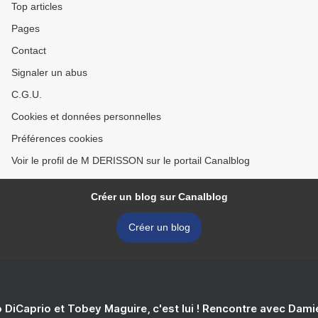
Top articles
Pages
Contact
Signaler un abus
C.G.U.
Cookies et données personnelles
Préférences cookies
Voir le profil de M DERISSON sur le portail Canalblog
Créer un blog sur Canalblog
Créer un blog
 DiCaprio et Tobey Maguire, c'est lui ! Rencontre avec Dam