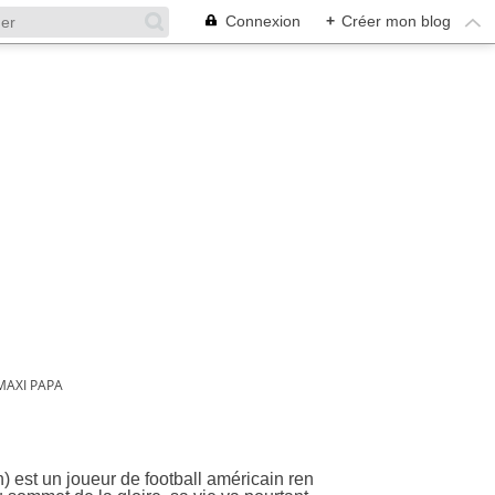
Connexion
+
Créer mon blog
MAXI PAPA
est un joueur de football américain ren