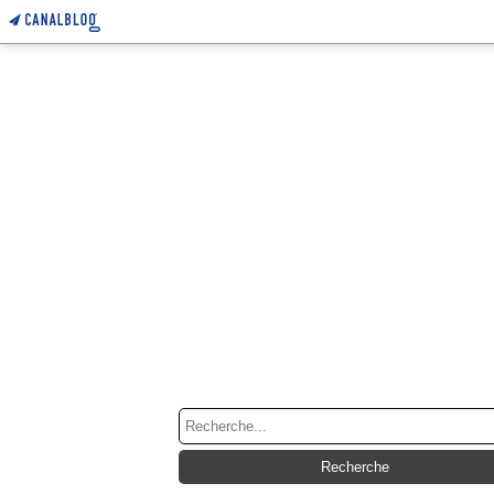
RECHERCHE