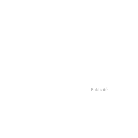
Publicité