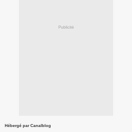
Publicité
Hébergé par Canalblog