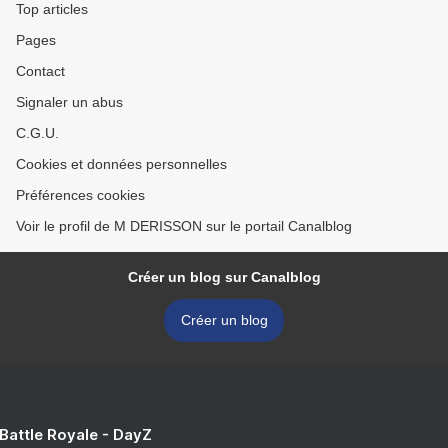
Top articles
Pages
Contact
Signaler un abus
C.G.U.
Cookies et données personnelles
Préférences cookies
Voir le profil de M DERISSON sur le portail Canalblog
Créer un blog sur Canalblog
Créer un blog
 Battle Royale - DayZ