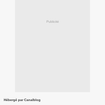
Publicité
Hébergé par Canalblog