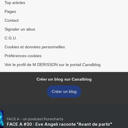
Top articles
Pages
Contact
Signaler un abus
C.G.U.
Cookies et données personnelles
Préférences cookies
Voir le profil de M DERISSON sur le portail Canalblog
Créer un blog sur Canalblog
Créer un blog
FACE A - un podcast Purecharts
FACE A #30 : Eve Angeli raconte "Avant de partir"