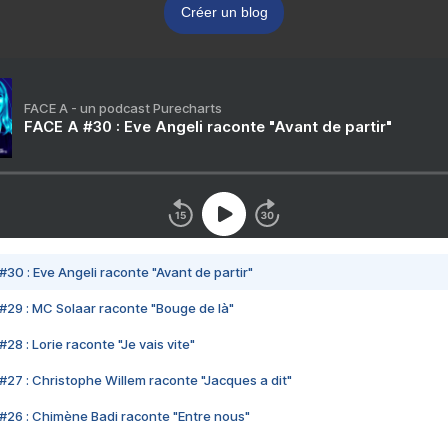
Créer un blog
FACE A - un podcast Purecharts
FACE A #30 : Eve Angeli raconte "Avant de partir"
#30 : Eve Angeli raconte "Avant de partir"
#29 : MC Solaar raconte "Bouge de là"
28 : Lorie raconte "Je vais vite"
#27 : Christophe Willem raconte "Jacques a dit"
#26 : Chimène Badi raconte "Entre nous"