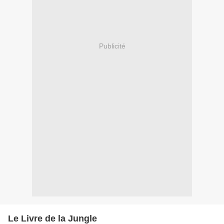
Publicité
Le Livre de la Jungle