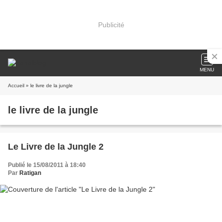
Publicité
MENU
Accueil
» le livre de la jungle
le livre de la jungle
Le Livre de la Jungle 2
Publié le 15/08/2011 à 18:40
Par
Ratigan