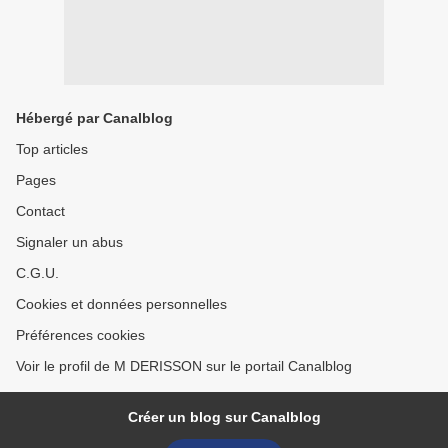
Hébergé par Canalblog
Top articles
Pages
Contact
Signaler un abus
C.G.U.
Cookies et données personnelles
Préférences cookies
Voir le profil de M DERISSON sur le portail Canalblog
Créer un blog sur Canalblog