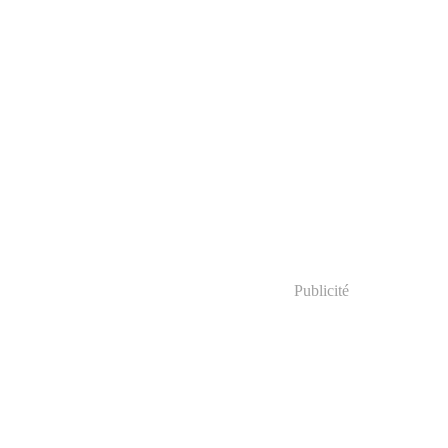
Publicité