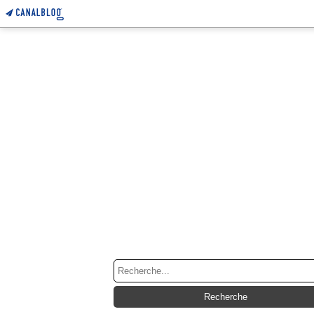
RECHERCHE