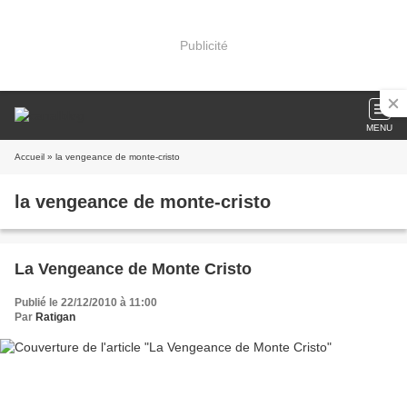
Publicité
MENU
Accueil
» la vengeance de monte-cristo
la vengeance de monte-cristo
La Vengeance de Monte Cristo
Publié le 22/12/2010 à 11:00
Par
Ratigan