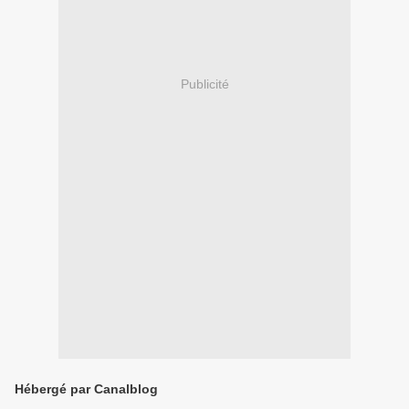
Publicité
Hébergé par Canalblog