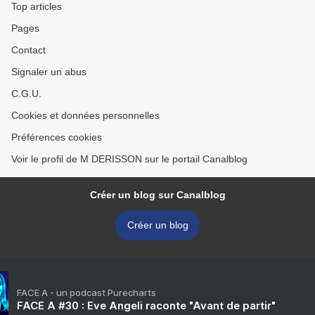
Top articles
Pages
Contact
Signaler un abus
C.G.U.
Cookies et données personnelles
Préférences cookies
Voir le profil de M DERISSON sur le portail Canalblog
Créer un blog sur Canalblog
Créer un blog
FACE A - un podcast Purecharts
FACE A #30 : Eve Angeli raconte "Avant de partir"