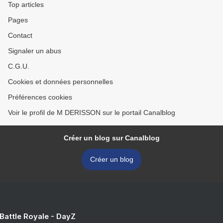
Top articles
Pages
Contact
Signaler un abus
C.G.U.
Cookies et données personnelles
Préférences cookies
Voir le profil de M DERISSON sur le portail Canalblog
Créer un blog sur Canalblog
Créer un blog
 Battle Royale - DayZ