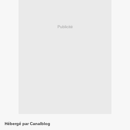
Publicité
Hébergé par Canalblog