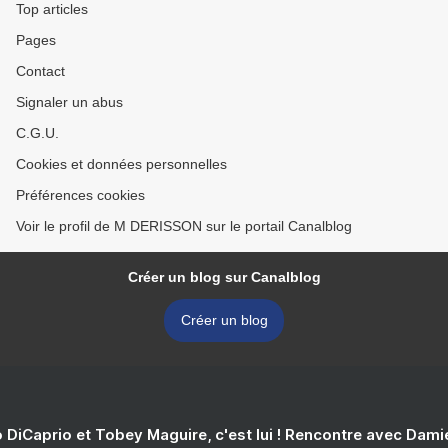
Top articles
Pages
Contact
Signaler un abus
C.G.U.
Cookies et données personnelles
Préférences cookies
Voir le profil de M DERISSON sur le portail Canalblog
Créer un blog sur Canalblog
Créer un blog
 DiCaprio et Tobey Maguire, c'est lui ! Rencontre avec Dam