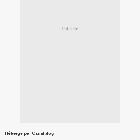
Publicité
Hébergé par Canalblog