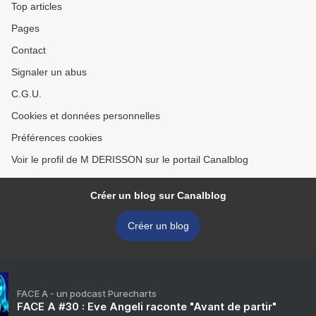
Top articles
Pages
Contact
Signaler un abus
C.G.U.
Cookies et données personnelles
Préférences cookies
Voir le profil de M DERISSON sur le portail Canalblog
Créer un blog sur Canalblog
Créer un blog
FACE A - un podcast Purecharts
FACE A #30 : Eve Angeli raconte "Avant de partir"