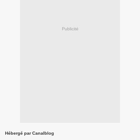
Publicité
Hébergé par Canalblog