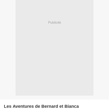
Publicité
Les Aventures de Bernard et Bianca