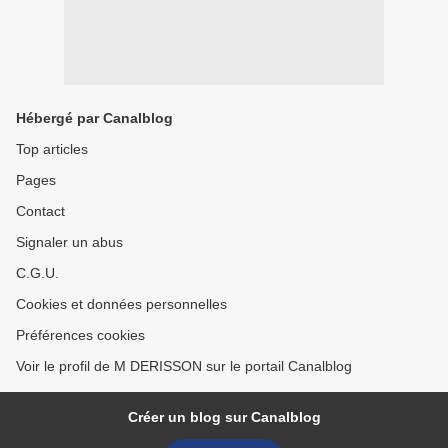
Hébergé par Canalblog
Top articles
Pages
Contact
Signaler un abus
C.G.U.
Cookies et données personnelles
Préférences cookies
Voir le profil de M DERISSON sur le portail Canalblog
Créer un blog sur Canalblog