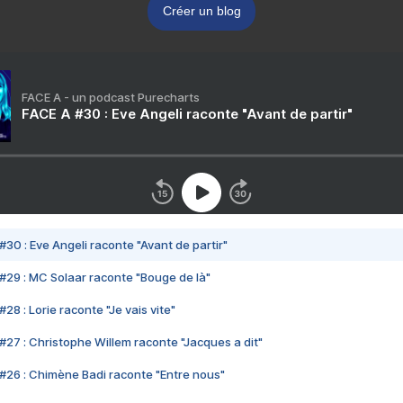
Créer un blog
FACE A - un podcast Purecharts
FACE A #30 : Eve Angeli raconte "Avant de partir"
#30 : Eve Angeli raconte "Avant de partir"
#29 : MC Solaar raconte "Bouge de là"
28 : Lorie raconte "Je vais vite"
#27 : Christophe Willem raconte "Jacques a dit"
#26 : Chimène Badi raconte "Entre nous"