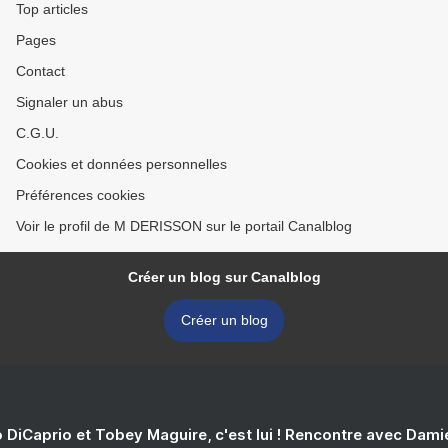
Top articles
Pages
Contact
Signaler un abus
C.G.U.
Cookies et données personnelles
Préférences cookies
Voir le profil de M DERISSON sur le portail Canalblog
Créer un blog sur Canalblog
Créer un blog
 DiCaprio et Tobey Maguire, c'est lui ! Rencontre avec Dam