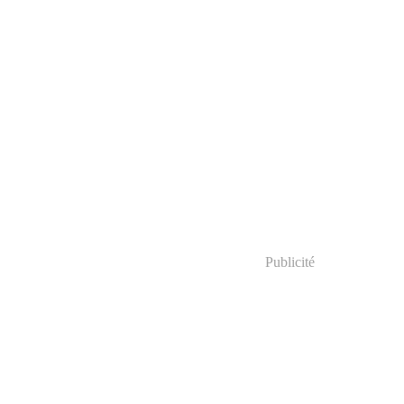
Publicité