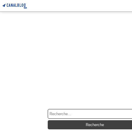
RECHERCHE