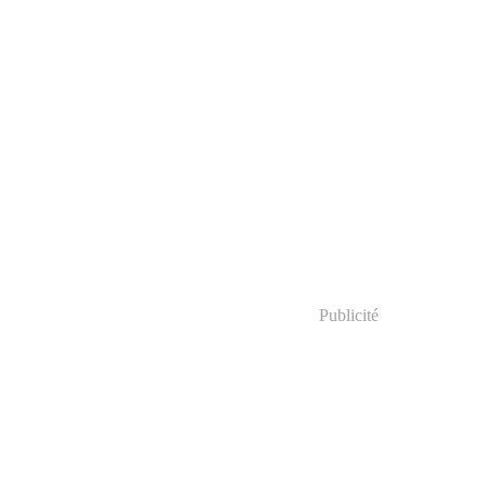
Publicité