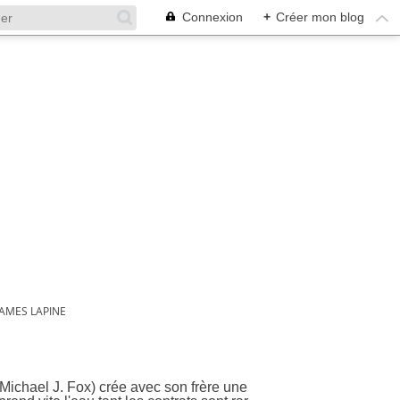
Connexion
+
Créer mon blog
JAMES LAPINE
Michael J. Fox) crée avec son frère une