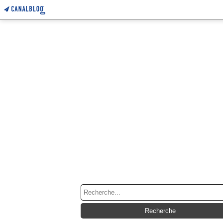
RECHERCHE