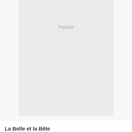
Publicité
La Belle et la Bête