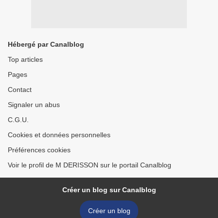
Hébergé par Canalblog
Top articles
Pages
Contact
Signaler un abus
C.G.U.
Cookies et données personnelles
Préférences cookies
Voir le profil de M DERISSON sur le portail Canalblog
Créer un blog sur Canalblog
Créer un blog