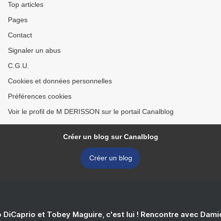
Top articles
Pages
Contact
Signaler un abus
C.G.U.
Cookies et données personnelles
Préférences cookies
Voir le profil de M DERISSON sur le portail Canalblog
Créer un blog sur Canalblog
Créer un blog
 DiCaprio et Tobey Maguire, c'est lui ! Rencontre avec Dam