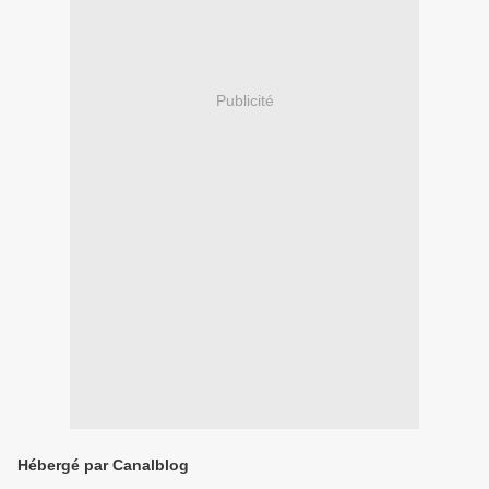
Publicité
Hébergé par Canalblog