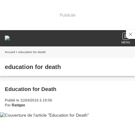
Publicité
MENU
Accueil
» education for death
education for death
Education for Death
Publié le 11/04/2010 à 19:56
Par
Ratigan