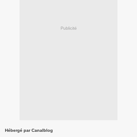
Publicité
Hébergé par Canalblog