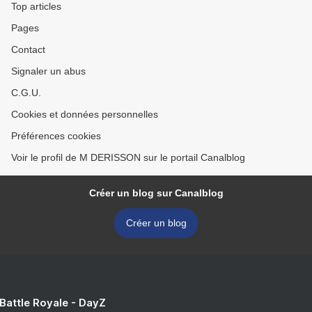
Top articles
Pages
Contact
Signaler un abus
C.G.U.
Cookies et données personnelles
Préférences cookies
Voir le profil de M DERISSON sur le portail Canalblog
Créer un blog sur Canalblog
Créer un blog
 Battle Royale - DayZ