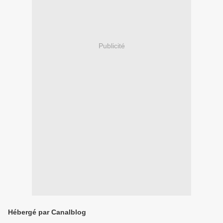
Publicité
Hébergé par Canalblog