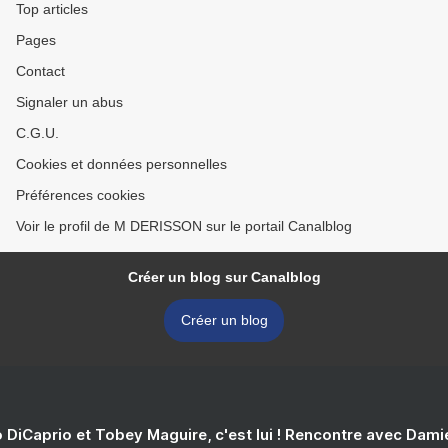
Top articles
Pages
Contact
Signaler un abus
C.G.U.
Cookies et données personnelles
Préférences cookies
Voir le profil de M DERISSON sur le portail Canalblog
Créer un blog sur Canalblog
Créer un blog
 DiCaprio et Tobey Maguire, c'est lui ! Rencontre avec Dam