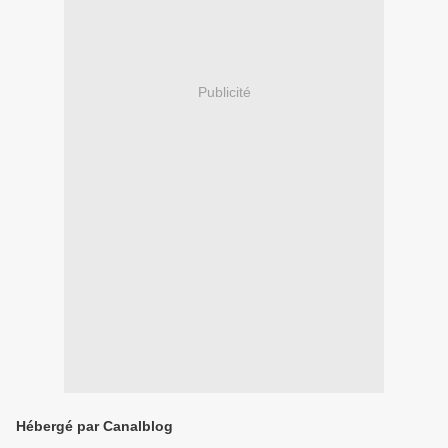
Publicité
Hébergé par Canalblog