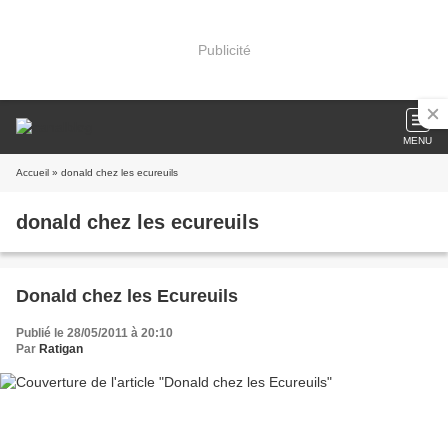
Publicité
MENU
Accueil
» donald chez les ecureuils
donald chez les ecureuils
Donald chez les Ecureuils
Publié le 28/05/2011 à 20:10
Par
Ratigan