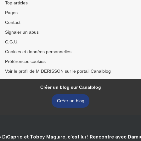
Top articles
Pages
Contact
Signaler un abus
C.G.U.
Cookies et données personnelles
Préférences cookies
Voir le profil de M DERISSON sur le portail Canalblog
Créer un blog sur Canalblog
Créer un blog
 DiCaprio et Tobey Maguire, c'est lui ! Rencontre avec Dam