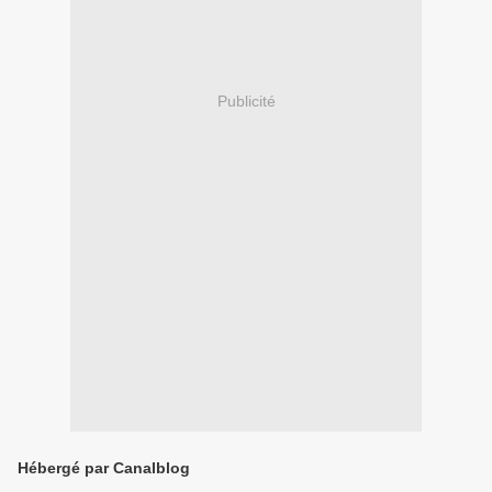
Publicité
Hébergé par Canalblog