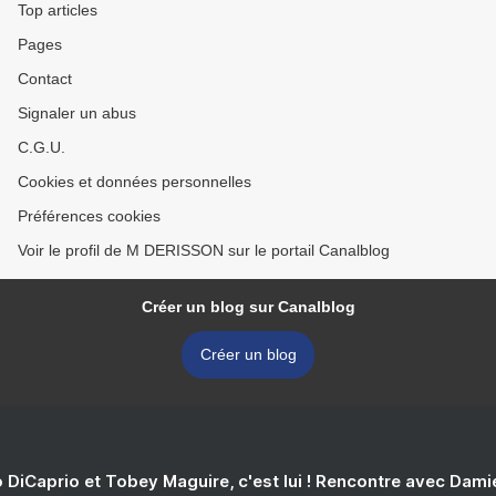
Top articles
Pages
Contact
Signaler un abus
C.G.U.
Cookies et données personnelles
Préférences cookies
Voir le profil de M DERISSON sur le portail Canalblog
Créer un blog sur Canalblog
Créer un blog
 DiCaprio et Tobey Maguire, c'est lui ! Rencontre avec Dam