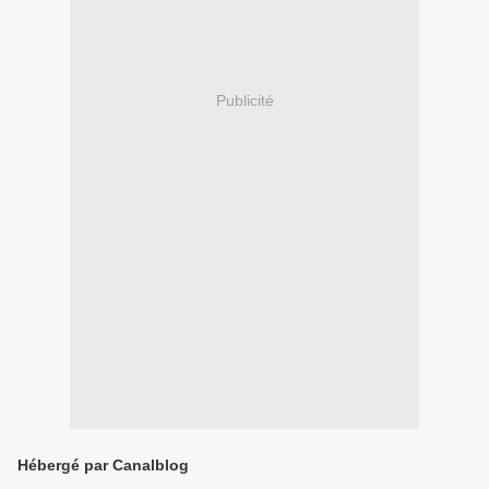
Publicité
Hébergé par Canalblog