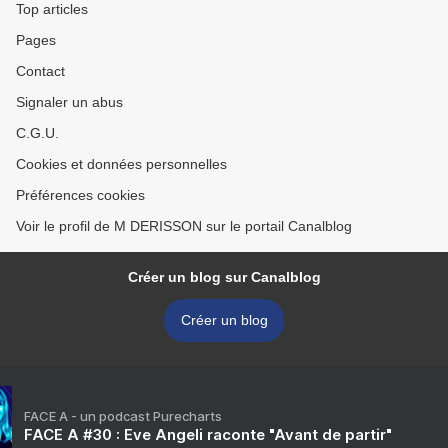
Top articles
Pages
Contact
Signaler un abus
C.G.U.
Cookies et données personnelles
Préférences cookies
Voir le profil de M DERISSON sur le portail Canalblog
Créer un blog sur Canalblog
Créer un blog
FACE A - un podcast Purecharts
FACE A #30 : Eve Angeli raconte "Avant de partir"